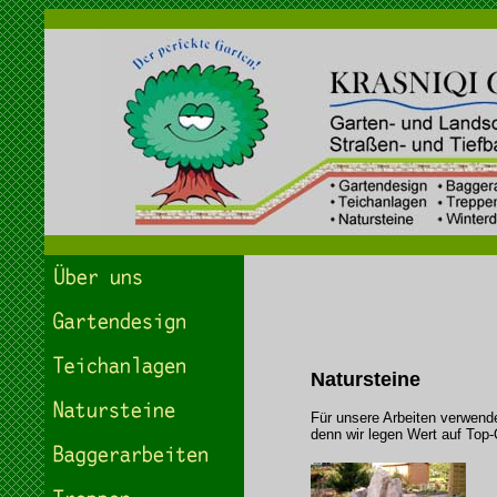
Natursteine
Für unsere Arbeiten verwende
denn wir legen Wert auf Top-Q